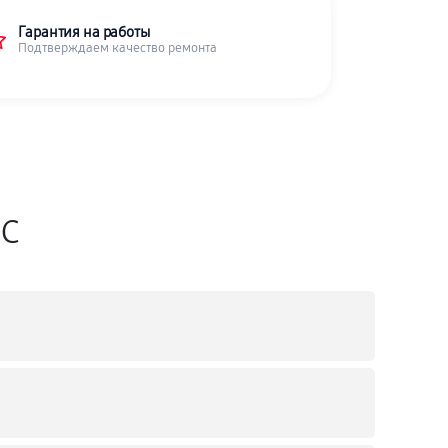
Гарантия на работы
Подтверждаем качество ремонта
SC