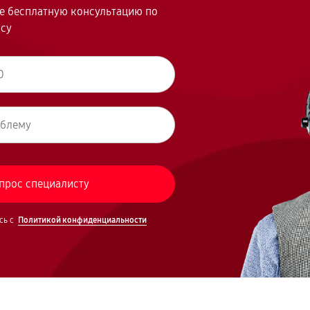
те бесплатную консультацию по
осу
сь с
Политикой конфиденциальности