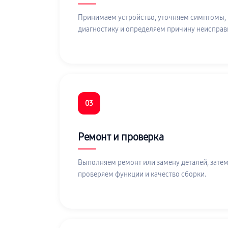
Принимаем устройство, уточняем симптомы,
диагностику и определяем причину неисправ
03
Ремонт и проверка
Выполняем ремонт или замену деталей, затем
проверяем функции и качество сборки.