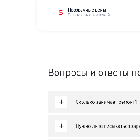
Прозрачные цены
Без скрытых платежей
Вопросы и ответы п
+
Сколько занимает ремонт?
+
Нужно ли записываться зар