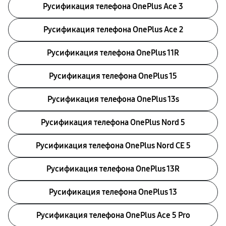
Русификация телефона OnePlus Ace 3
Русификация телефона OnePlus Ace 2
Русификация телефона OnePlus 11R
Русификация телефона OnePlus 15
Русификация телефона OnePlus 13s
Русификация телефона OnePlus Nord 5
Русификация телефона OnePlus Nord CE 5
Русификация телефона OnePlus 13R
Русификация телефона OnePlus 13
Русификация телефона OnePlus Ace 5 Pro