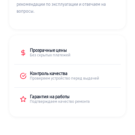
рекомендации по эксплуатации и отвечаем на
вопросы.
Прозрачные цены
Без скрытых платежей
Контроль качества
Проверяем устройство перед выдачей
Гарантия на работы
Подтверждаем качество ремонта