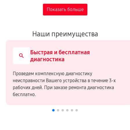
Наши преимущества
Быстрая и бесплатная
диагностика
Проведем комплексную диагностику
неисправности Вашего устройства в течение 3-х
рабочих дней. При заказе ремонта диагностика
бесплатно.