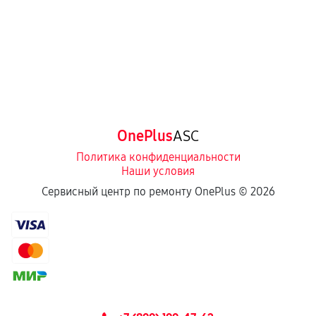
OnePlus
ASC
Политика конфиденциальности
Наши условия
Сервисный центр по ремонту OnePlus ©
2026