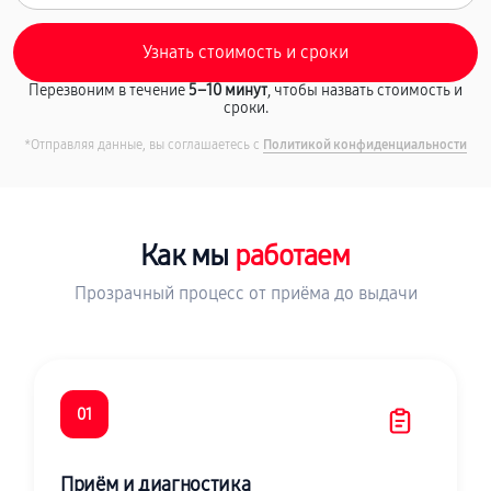
Перезвоним в течение
5–10 минут
, чтобы назвать стоимость и
сроки.
*Отправляя данные, вы соглашаетесь с
Политикой конфиденциальности
Как мы
работаем
Прозрачный процесс от приёма до выдачи
01
Приём и диагностика