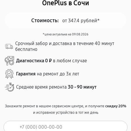
OnePlus в Сочи
Стоимость:
от 347.4 рублей*
*цена актуальна на 09.08.2026
Срочный забор и доставка в течение 40 минут
бесплатно
Диагностика 0 ₽
в любом случае
Гарантия
на ремонт до 3х лет
Среднее время ремонта
30 - 90 минут
Закажите ремонт в нашем сервисном центре, и получите
скидку 20%
и исправное устройство в тот же день