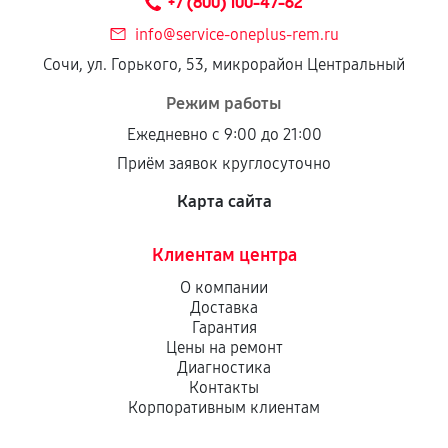
+7 (800) 100-47-62
info@service-oneplus-rem.ru
Сочи, ул. Горького, 53, микрорайон Центральный
Режим работы
Ежедневно с 9:00 до 21:00
Приём заявок круглосуточно
Карта сайта
Клиентам центра
О компании
Доставка
Гарантия
Цены на ремонт
Диагностика
Контакты
Корпоративным клиентам