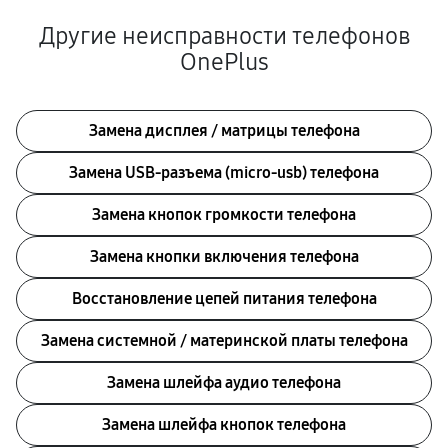
Другие неисправности телефонов
OnePlus
Замена дисплея / матрицы телефона
Замена USB-разъема (micro-usb) телефона
Замена кнопок громкости телефона
Замена кнопки включения телефона
Восстановление цепей питания телефона
Замена системной / материнской платы телефона
Замена шлейфа аудио телефона
Замена шлейфа кнопок телефона