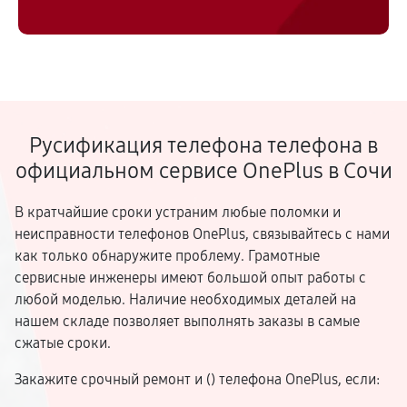
Русификация телефона телефона в
официальном сервисе OnePlus в Сочи
В кратчайшие сроки устраним любые поломки и
неисправности телефонов OnePlus, связывайтесь с нами
как только обнаружите проблему. Грамотные
сервисные инженеры имеют большой опыт работы с
любой моделью. Наличие необходимых деталей на
нашем складе позволяет выполнять заказы в самые
сжатые сроки.
Закажите срочный ремонт и (
) телефона OnePlus, если: