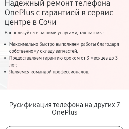
Надежный ремонт телефона
OnePlus с гарантией в сервис-
центре в Сочи
Воспользуйтесь нашими услугами, так как мы:
Максимально быстро выполняем работы благодаря
собственному складу запчастей;
Предоставляем гарантию сроком от 3 месяцев до 3
лет;
Являемся командой профессионалов.
Русификация телефона на других 7
OnePlus