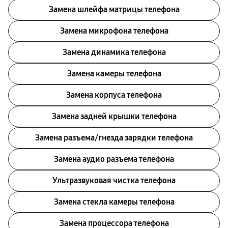
Замена шлейфа матрицы телефона
Замена микрофона телефона
Замена динамика телефона
Замена камеры телефона
Замена корпуса телефона
Замена задней крышки телефона
Замена разъема/гнезда зарядки телефона
Замена аудио разъема телефона
Ультразвуковая чистка телефона
Замена стекла камеры телефона
Замена процессора телефона