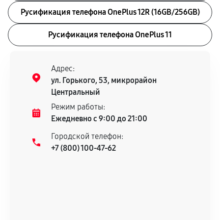
Русификация телефона OnePlus 12R (16GB/256GB)
Русификация телефона OnePlus 11
Адрес:
ул. Горького, 53, микрорайон
Центральный
Режим работы:
Ежедневно с 9:00 до 21:00
Городской телефон:
+7 (800) 100-47-62