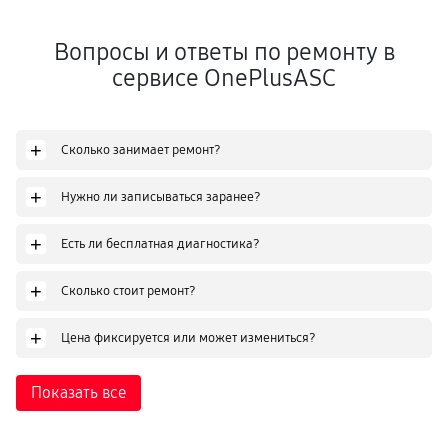
Вопросы и ответы по ремонту в
сервисе OnePlusASC
+
Сколько занимает ремонт?
+
Нужно ли записываться заранее?
+
Есть ли бесплатная диагностика?
+
Сколько стоит ремонт?
+
Цена фиксируется или может измениться?
Показать все