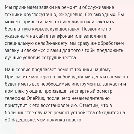
Мы принимаем заявки на ремонт и обслуживание
техники круглосуточно, ежедневно, без выходных. Вы
можете привезти нам технику лично или заказать
бесплатную курьерскую доставку. Позвоните по
указанным на сайте телефонам или заполните
специальную онлайн-анкету: мы сразу же обработаем
заявку и свяжемся с вами для того чтобы предложить
лучшие условия сотрудничества.
Наш сервис предлагает ремонт техники на дому.
Пригласите мастера на любой удобный день и время: он
будет иметь все необходимые инструменты, запчасти и
комплектующие, произведет экспертный осмотр
телефона OnePlus, после чего незамедлительно
приступит к его восстановлению. Отметим, что в
большинстве случаев ремонт устройства обходится на
60% дешевле, чем покупка нового.