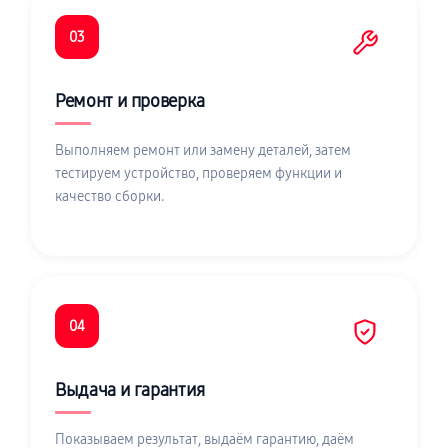
03
Ремонт и проверка
Выполняем ремонт или замену деталей, затем
тестируем устройство, проверяем функции и
качество сборки.
04
Выдача и гарантия
Показываем результат, выдаём гарантию, даём