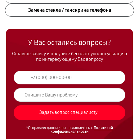
Замена стекла / тачскрина телефона
У Вас остались вопросы?
Оставьте заявку и получите бесплатную консультацию
по интересующему Вас вопросу
*Отправляя данные, вы соглашаетесь с
Политикой
конфиденциальности