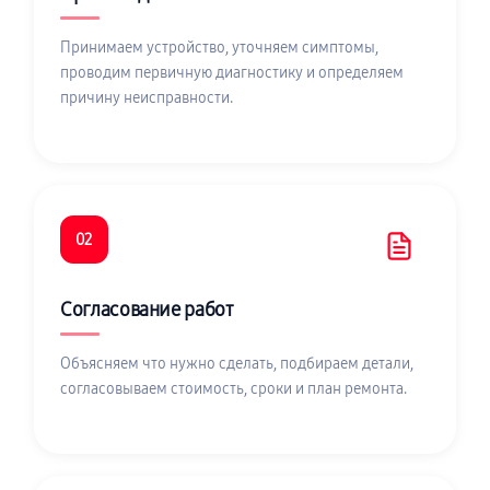
Принимаем устройство, уточняем симптомы,
проводим первичную диагностику и определяем
причину неисправности.
02
Согласование работ
Объясняем что нужно сделать, подбираем детали,
согласовываем стоимость, сроки и план ремонта.