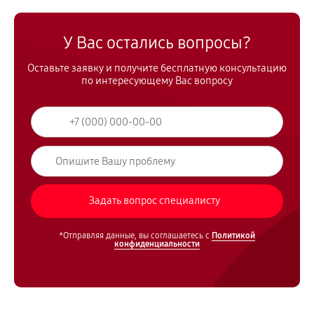
У Вас остались вопросы?
Оставьте заявку и получите бесплатную консультацию
по интересующему Вас вопросу
*Отправляя данные, вы соглашаетесь с
Политикой
конфиденциальности