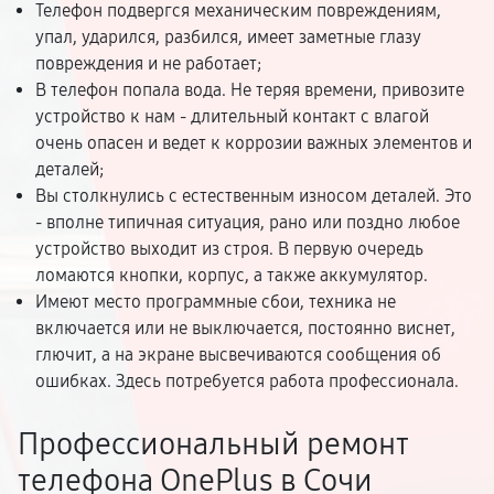
Телефон подвергся механическим повреждениям,
упал, ударился, разбился, имеет заметные глазу
повреждения и не работает;
В телефон попала вода. Не теряя времени, привозите
устройство к нам - длительный контакт с влагой
очень опасен и ведет к коррозии важных элементов и
деталей;
Вы столкнулись с естественным износом деталей. Это
- вполне типичная ситуация, рано или поздно любое
устройство выходит из строя. В первую очередь
ломаются кнопки, корпус, а также аккумулятор.
Имеют место программные сбои, техника не
включается или не выключается, постоянно виснет,
глючит, а на экране высвечиваются сообщения об
ошибках. Здесь потребуется работа профессионала.
Профессиональный ремонт
телефона OnePlus в Сочи