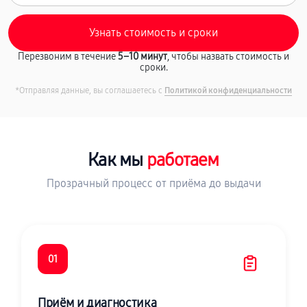
Перезвоним в течение
5–10 минут
, чтобы назвать стоимость и
сроки.
*Отправляя данные, вы соглашаетесь с
Политикой конфиденциальности
Как мы
работаем
Прозрачный процесс от приёма до выдачи
01
Приём и диагностика