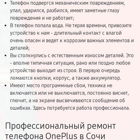
Телефон подвергся механическим повреждениям,
упал, ударился, разбился, имеет заметные глазу
повреждения и не работает;
В телефон попала вода. Не теряя времени, привозите
устройство к нам - длительный контакт с влагой
очень опасен и ведет к коррозии важных элементов и
деталей;
Вы столкнулись с естественным износом деталей. Это
- вполне типичная ситуация, рано или поздно любое
устройство выходит из строя. В первую очередь
ломаются кнопки, корпус, а также аккумулятор.
Имеют место программные сбои, техника не
включается или не выключается, постоянно виснет,
глючит, а на экране высвечиваются сообщения об
ошибках. Здесь потребуется работа профессионала.
Профессиональный ремонт
телефона OnePlus в Сочи