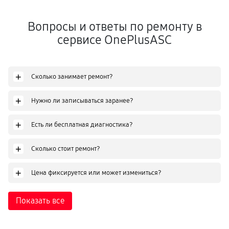
Вопросы и ответы по ремонту в
сервисе OnePlusASC
+
Сколько занимает ремонт?
+
Нужно ли записываться заранее?
+
Есть ли бесплатная диагностика?
+
Сколько стоит ремонт?
+
Цена фиксируется или может измениться?
Показать все