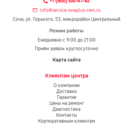
+7 (800) 100-47-62
info@service-oneplus-rem.ru
Сочи, ул. Горького, 53, микрорайон Центральный
Режим работы
Ежедневно с 9:00 до 21:00
Приём заявок круглосуточно
Карта сайта
Клиентам центра
О компании
Доставка
Гарантия
Цены на ремонт
Диагностика
Контакты
Корпоративным клиентам