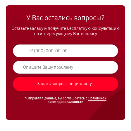
У Вас остались вопросы?
Оставьте заявку и получите бесплатную консультацию
по интересующему Вас вопросу
*Отправляя данные, вы соглашаетесь с
Политикой
конфиденциальности