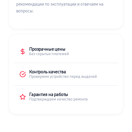
рекомендации по эксплуатации и отвечаем на
вопросы.
Прозрачные цены
Без скрытых платежей
Контроль качества
Проверяем устройство перед выдачей
Гарантия на работы
Подтверждаем качество ремонта