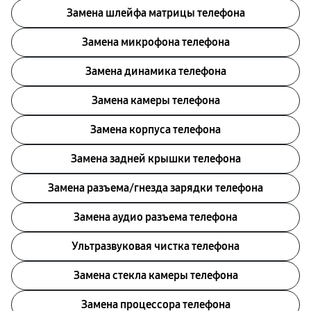
Замена шлейфа матрицы телефона
Замена микрофона телефона
Замена динамика телефона
Замена камеры телефона
Замена корпуса телефона
Замена задней крышки телефона
Замена разъема/гнезда зарядки телефона
Замена аудио разъема телефона
Ультразвуковая чистка телефона
Замена стекла камеры телефона
Замена процессора телефона