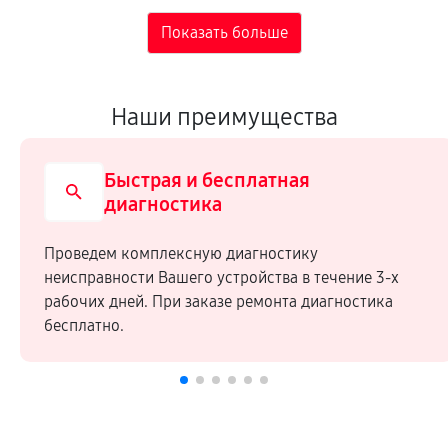
Наши преимущества
Быстрая и бесплатная
диагностика
Проведем комплексную диагностику
неисправности Вашего устройства в течение 3-х
рабочих дней. При заказе ремонта диагностика
бесплатно.