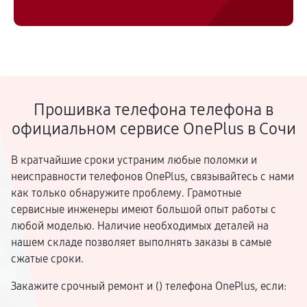
Прошивка телефона телефона в
официальном сервисе OnePlus в Сочи
В кратчайшие сроки устраним любые поломки и
неисправности телефонов OnePlus, связывайтесь с нами
как только обнаружите проблему. Грамотные
сервисные инженеры имеют большой опыт работы с
любой моделью. Наличие необходимых деталей на
нашем складе позволяет выполнять заказы в самые
сжатые сроки.
Закажите срочный ремонт и (
) телефона OnePlus, если: