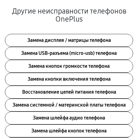
Другие неисправности телефонов
OnePlus
Замена дисплея / матрицы телефона
Замена USB-разъема (micro-usb) телефона
Замена кнопок громкости телефона
Замена кнопки включения телефона
Восстановление цепей питания телефона
Замена системной / материнской платы телефона
Замена шлейфа аудио телефона
Замена шлейфа кнопок телефона