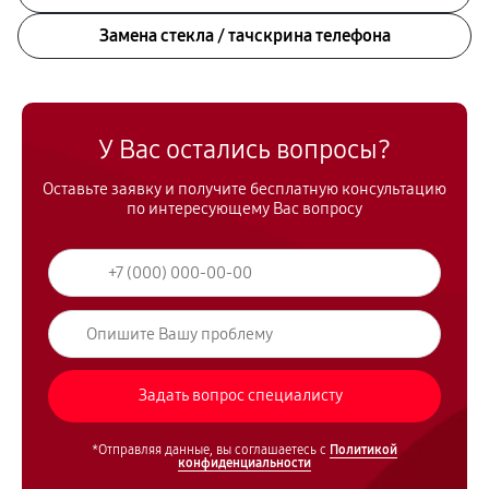
Замена стекла / тачскрина телефона
У Вас остались вопросы?
Оставьте заявку и получите бесплатную консультацию
по интересующему Вас вопросу
*Отправляя данные, вы соглашаетесь с
Политикой
конфиденциальности