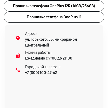
Прошивка телефона OnePlus 12R (16GB/256GB)
Прошивка телефона OnePlus 11
Адрес:
ул. Горького, 53, микрорайон
Центральный
Режим работы:
Ежедневно с 9:00 до 21:00
Городской телефон:
+7 (800) 100-47-62