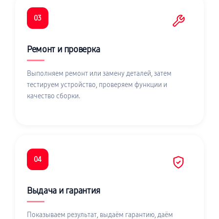
03
Ремонт и проверка
Выполняем ремонт или замену деталей, затем
тестируем устройство, проверяем функции и
качество сборки.
04
Выдача и гарантия
Показываем результат, выдаём гарантию, даём