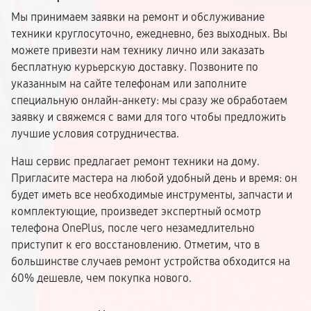
Мы принимаем заявки на ремонт и обслуживание
техники круглосуточно, ежедневно, без выходных. Вы
можете привезти нам технику лично или заказать
бесплатную курьерскую доставку. Позвоните по
указанным на сайте телефонам или заполните
специальную онлайн-анкету: мы сразу же обработаем
заявку и свяжемся с вами для того чтобы предложить
лучшие условия сотрудничества.
Наш сервис предлагает ремонт техники на дому.
Пригласите мастера на любой удобный день и время: он
будет иметь все необходимые инструменты, запчасти и
комплектующие, произведет экспертный осмотр
телефона OnePlus, после чего незамедлительно
приступит к его восстановлению. Отметим, что в
большинстве случаев ремонт устройства обходится на
60% дешевле, чем покупка нового.