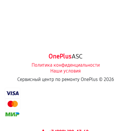
OnePlus
ASC
Политика конфиденциальности
Наши условия
Сервисный центр по ремонту OnePlus ©
2026