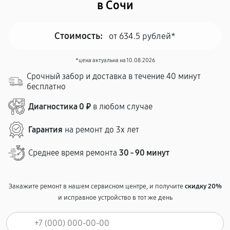
в Сочи
Стоимость:
от 634.5 рублей*
*цена актуальна на 10.08.2026
Срочный забор и доставка в течение 40 минут
бесплатно
Диагностика 0 ₽
в любом случае
Гарантия
на ремонт до 3х лет
Среднее время ремонта
30 - 90 минут
Закажите ремонт в нашем сервисном центре, и получите
скидку 20%
и исправное устройство в тот же день