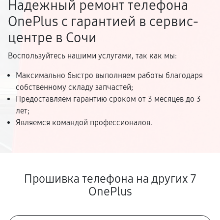
Надежный ремонт телефона
OnePlus с гарантией в сервис-
центре в Сочи
Воспользуйтесь нашими услугами, так как мы:
Максимально быстро выполняем работы благодаря
собственному складу запчастей;
Предоставляем гарантию сроком от 3 месяцев до 3
лет;
Являемся командой профессионалов.
Прошивка телефона на других 7
OnePlus