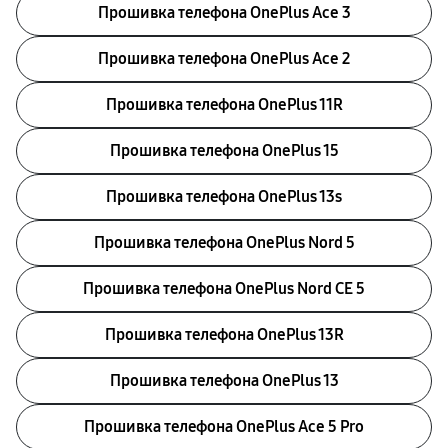
Прошивка телефона OnePlus Ace 3
Прошивка телефона OnePlus Ace 2
Прошивка телефона OnePlus 11R
Прошивка телефона OnePlus 15
Прошивка телефона OnePlus 13s
Прошивка телефона OnePlus Nord 5
Прошивка телефона OnePlus Nord CE 5
Прошивка телефона OnePlus 13R
Прошивка телефона OnePlus 13
Прошивка телефона OnePlus Ace 5 Pro