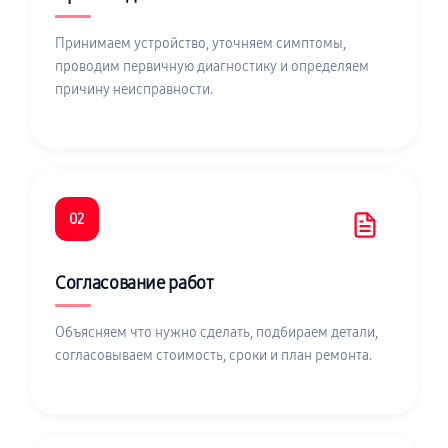
Принимаем устройство, уточняем симптомы,
проводим первичную диагностику и определяем
причину неисправности.
02
Согласование работ
Объясняем что нужно сделать, подбираем детали,
согласовываем стоимость, сроки и план ремонта.