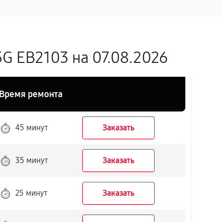
G EB2103 на 07.08.2026
Время ремонта
45 минут
Заказать
35 минут
Заказать
25 минут
Заказать