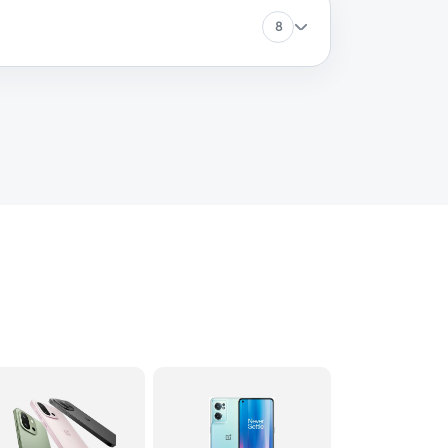
8
40 минут
Заказать
30 минут
Заказать
60 минут
Заказать