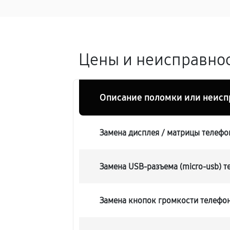
Цены и неисправнос
Описание поломки или неисп
Замена дисплея / матрицы телефо
Замена USB-разъема (micro-usb) 
Замена кнопок громкости телефо