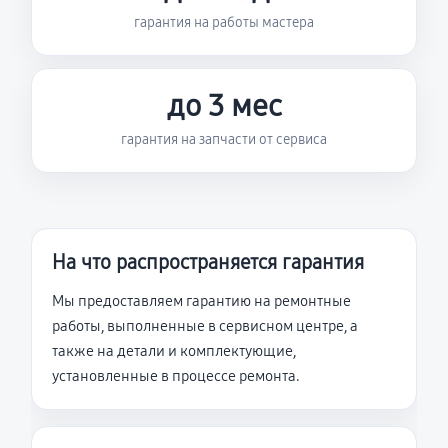
гарантия на работы мастера
до 3 мес
гарантия на запчасти от сервиса
На что распространяется гарантия
Мы предоставляем гарантию на ремонтные
работы, выполненные в сервисном центре, а
также на детали и комплектующие,
установленные в процессе ремонта.