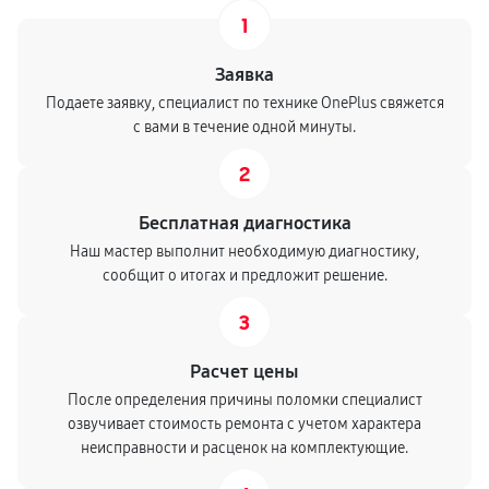
1
Заявка
Подаете заявку, специалист по технике OnePlus свяжется
с вами в течение одной минуты.
2
Бесплатная диагностика
Наш мастер выполнит необходимую диагностику,
сообщит о итогах и предложит решение.
3
Расчет цены
После определения причины поломки специалист
озвучивает стоимость ремонта с учетом характера
неисправности и расценок на комплектующие.