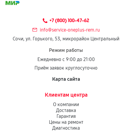
+7 (800) 100-47-62
info@service-oneplus-rem.ru
Сочи, ул. Горького, 53, микрорайон Центральный
Режим работы
Ежедневно с 9:00 до 21:00
Приём заявок круглосуточно
Карта сайта
Клиентам центра
О компании
Доставка
Гарантия
Цены на ремонт
Диагностика