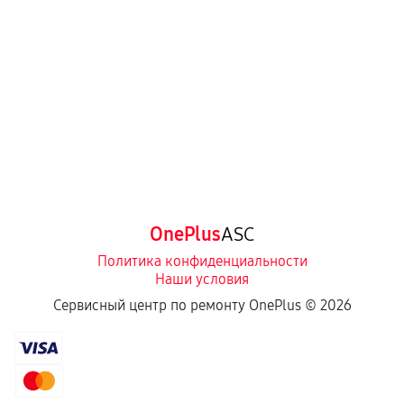
OnePlus
ASC
Политика конфиденциальности
Наши условия
Сервисный центр по ремонту OnePlus ©
2026