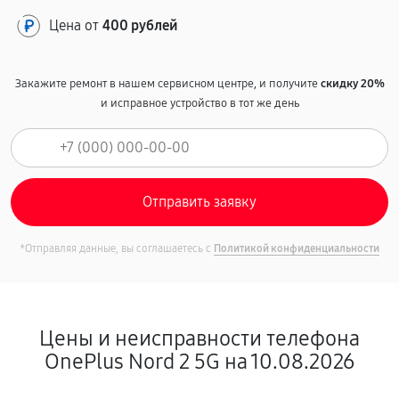
Цена от
400 рублей
Закажите ремонт в нашем сервисном центре, и получите
скидку 20%
и исправное устройство в тот же день
*Отправляя данные, вы соглашаетесь с
Политикой конфиденциальности
Цены и неисправности телефона
OnePlus Nord 2 5G на 10.08.2026