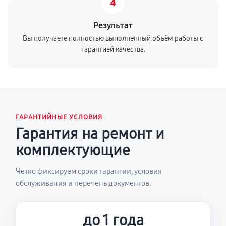
4
Результат
Вы получаете полностью выполненный объём работы с
гарантией качества.
ГАРАНТИЙНЫЕ УСЛОВИЯ
Гарантия на ремонт и
комплектующие
Четко фиксируем сроки гарантии, условия
обслуживания и перечень документов.
до 1 года