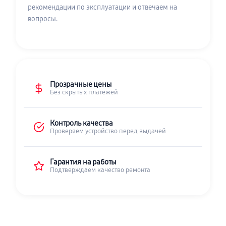
рекомендации по эксплуатации и отвечаем на
вопросы.
Прозрачные цены
Без скрытых платежей
Контроль качества
Проверяем устройство перед выдачей
Гарантия на работы
Подтверждаем качество ремонта