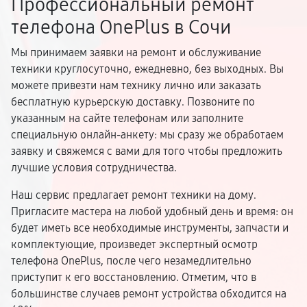
Профессиональный ремонт
телефона OnePlus в Сочи
Мы принимаем заявки на ремонт и обслуживание
техники круглосуточно, ежедневно, без выходных. Вы
можете привезти нам технику лично или заказать
бесплатную курьерскую доставку. Позвоните по
указанным на сайте телефонам или заполните
специальную онлайн-анкету: мы сразу же обработаем
заявку и свяжемся с вами для того чтобы предложить
лучшие условия сотрудничества.
Наш сервис предлагает ремонт техники на дому.
Пригласите мастера на любой удобный день и время: он
будет иметь все необходимые инструменты, запчасти и
комплектующие, произведет экспертный осмотр
телефона OnePlus, после чего незамедлительно
приступит к его восстановлению. Отметим, что в
большинстве случаев ремонт устройства обходится на