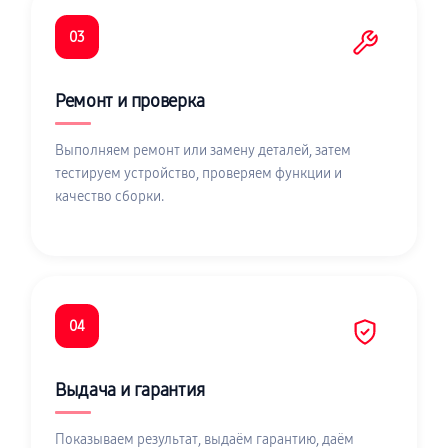
03
Ремонт и проверка
Выполняем ремонт или замену деталей, затем
тестируем устройство, проверяем функции и
качество сборки.
04
Выдача и гарантия
Показываем результат, выдаём гарантию, даём