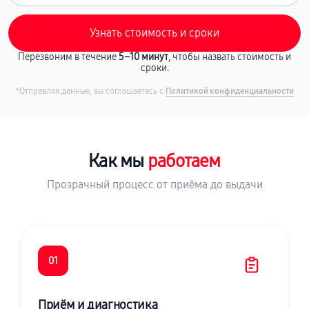
Перезвоним в течение
5–10 минут
, чтобы назвать стоимость и
сроки.
*Отправляя данные, вы соглашаетесь с
Политикой конфиденциальности
Как мы
работаем
Прозрачный процесс от приёма до выдачи
01
Приём и диагностика