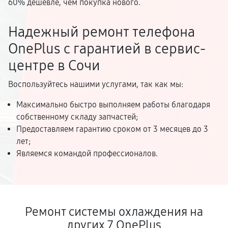
60% дешевле, чем покупка нового.
Надежный ремонт телефона
OnePlus с гарантией в сервис-
центре в Сочи
Воспользуйтесь нашими услугами, так как мы:
Максимально быстро выполняем работы благодаря
собственному складу запчастей;
Предоставляем гарантию сроком от 3 месяцев до 3
лет;
Являемся командой профессионалов.
Ремонт системы охлаждения на
других 7 OnePlus