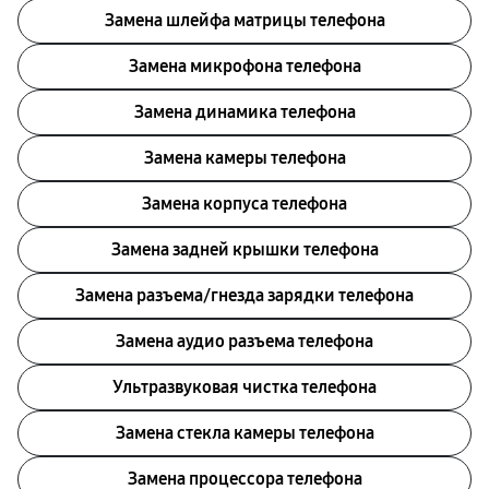
Замена шлейфа матрицы телефона
Замена микрофона телефона
Замена динамика телефона
Замена камеры телефона
Замена корпуса телефона
Замена задней крышки телефона
Замена разъема/гнезда зарядки телефона
Замена аудио разъема телефона
Ультразвуковая чистка телефона
Замена стекла камеры телефона
Замена процессора телефона