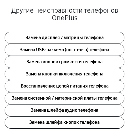
Другие неисправности телефонов
OnePlus
Замена дисплея / матрицы телефона
Замена USB-разъема (micro-usb) телефона
Замена кнопок громкости телефона
Замена кнопки включения телефона
Восстановление цепей питания телефона
Замена системной / материнской платы телефона
Замена шлейфа аудио телефона
Замена шлейфа кнопок телефона