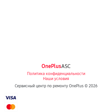
OnePlus
ASC
Политика конфиденциальности
Наши условия
Сервисный центр по ремонту OnePlus ©
2026