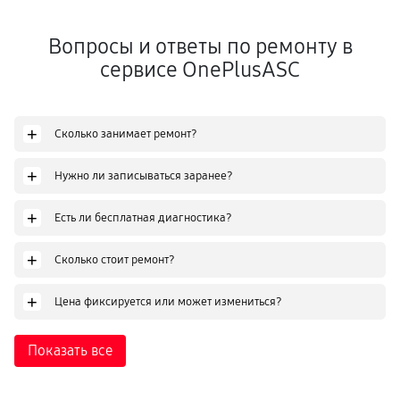
Вопросы и ответы по ремонту в
сервисе OnePlusASC
+
Сколько занимает ремонт?
+
Нужно ли записываться заранее?
+
Есть ли бесплатная диагностика?
+
Сколько стоит ремонт?
+
Цена фиксируется или может измениться?
Показать все