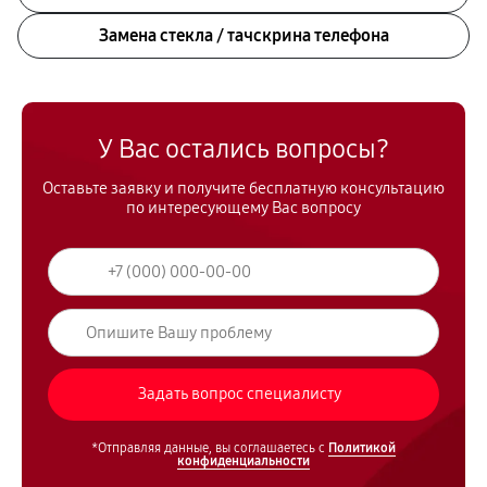
Замена стекла / тачскрина телефона
У Вас остались вопросы?
Оставьте заявку и получите бесплатную консультацию
по интересующему Вас вопросу
*Отправляя данные, вы соглашаетесь с
Политикой
конфиденциальности