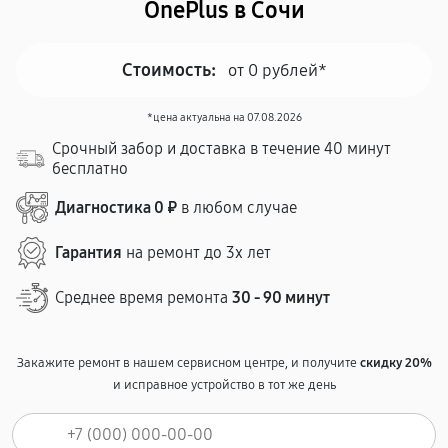
OnePlus в Сочи
Стоимость:
от 0 рублей*
*цена актуальна на 07.08.2026
Срочный забор и доставка в течение 40 минут
бесплатно
Диагностика 0 ₽
в любом случае
Гарантия
на ремонт до 3х лет
Среднее время ремонта
30 - 90 минут
Закажите ремонт в нашем сервисном центре, и получите
скидку 20%
и исправное устройство в тот же день