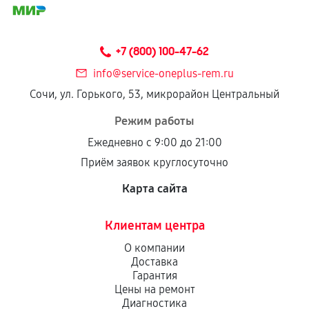
+7 (800) 100-47-62
info@service-oneplus-rem.ru
Сочи, ул. Горького, 53, микрорайон Центральный
Режим работы
Ежедневно с 9:00 до 21:00
Приём заявок круглосуточно
Карта сайта
Клиентам центра
О компании
Доставка
Гарантия
Цены на ремонт
Диагностика