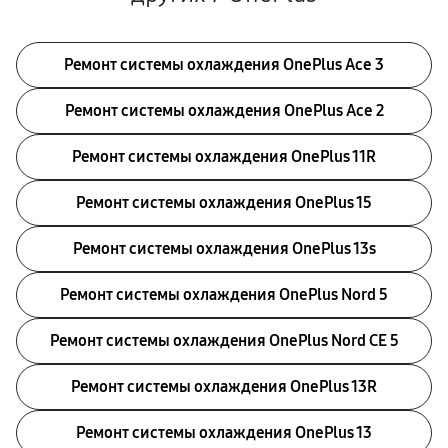
Ремонт системы охлаждения OnePlus Ace 3
Ремонт системы охлаждения OnePlus Ace 2
Ремонт системы охлаждения OnePlus 11R
Ремонт системы охлаждения OnePlus 15
Ремонт системы охлаждения OnePlus 13s
Ремонт системы охлаждения OnePlus Nord 5
Ремонт системы охлаждения OnePlus Nord CE 5
Ремонт системы охлаждения OnePlus 13R
Ремонт системы охлаждения OnePlus 13