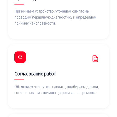
Принимаем устройство, уточняем симптомы,
проводим первичную диагностику и определяем
причину неисправности.
02
Согласование работ
Объясняем что нужно сделать, подбираем детали,
согласовываем стоимость, сроки и план ремонта.