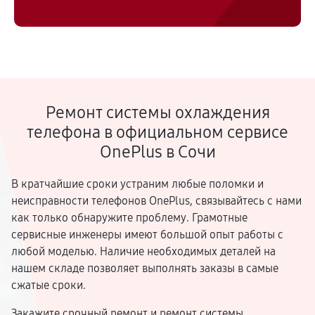
Ремонт системы охлаждения
телефона в официальном сервисе
OnePlus в Сочи
В кратчайшие сроки устраним любые поломки и
неисправности телефонов OnePlus, связывайтесь с нами
как только обнаружите проблему. Грамотные
сервисные инженеры имеют большой опыт работы с
любой моделью. Наличие необходимых деталей на
нашем складе позволяет выполнять заказы в самые
сжатые сроки.
Закажите срочный ремонт и ремонт системы