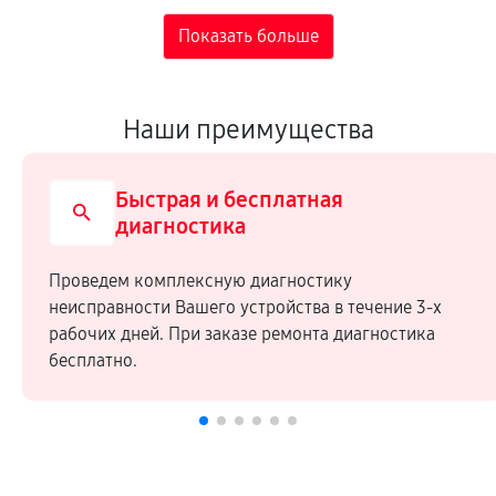
Наши преимущества
Быстрая и бесплатная
диагностика
Проведем комплексную диагностику
неисправности Вашего устройства в течение 3-х
рабочих дней. При заказе ремонта диагностика
бесплатно.