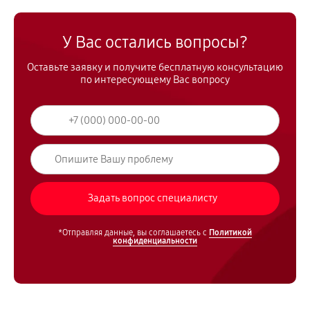
У Вас остались вопросы?
Оставьте заявку и получите бесплатную консультацию
по интересующему Вас вопросу
*Отправляя данные, вы соглашаетесь с
Политикой
конфиденциальности