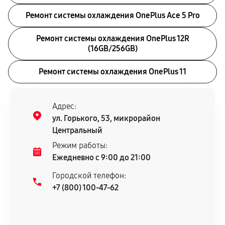
Ремонт системы охлаждения OnePlus Ace 5 Pro
Ремонт системы охлаждения OnePlus 12R
(16GB/256GB)
Ремонт системы охлаждения OnePlus 11
Адрес:
ул. Горького, 53, микрорайон
Центральный
Режим работы:
Ежедневно с 9:00 до 21:00
Городской телефон:
+7 (800) 100-47-62