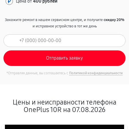
Цена от
400 рублей
Закажите ремонт в нашем сервисном центре, и получите
скидку 20%
и исправное устройство в тот же день
*Отправляя данные, вы соглашаетесь с
Политикой конфиденциальности
Цены и неисправности телефона
OnePlus 10R на 07.08.2026