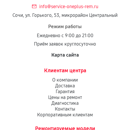
info@service-oneplus-rem.ru
Сочи, ул. Горького, 53, микрорайон Центральный
Режим работы
Ежедневно с 9:00 до 21:00
Приём заявок круглосуточно
Карта сайта
Клиентам центра
О компании
Доставка
Гарантия
Цены на ремонт
Диагностика
Контакты
Корпоративным клиентам
Ремонтируемые модели