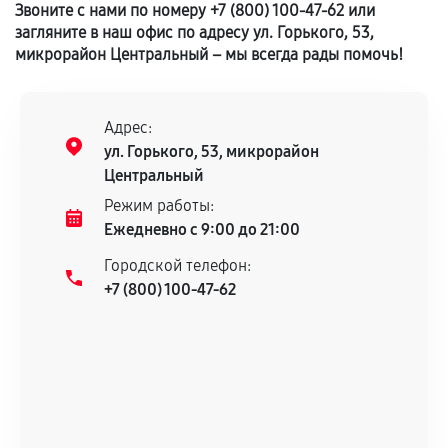
Звоните с нами по номеру +7 (800) 100-47-62 или
загляните в наш офис по адресу ул. Горького, 53,
микрорайон Центральный – мы всегда рады помочь!
Адрес:
ул. Горького, 53, микрорайон
Центральный
Режим работы:
Ежедневно с 9:00 до 21:00
Городской телефон:
+7 (800) 100-47-62