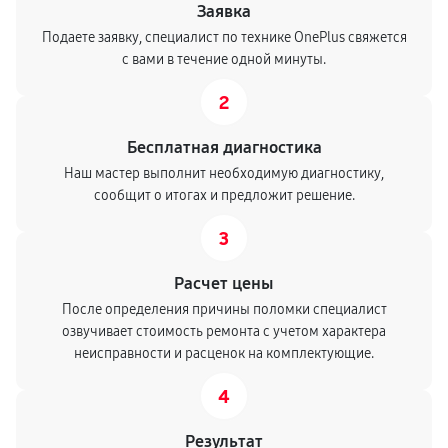
Заявка
Подаете заявку, специалист по технике OnePlus свяжется
с вами в течение одной минуты.
2
Бесплатная диагностика
Наш мастер выполнит необходимую диагностику,
сообщит о итогах и предложит решение.
3
Расчет цены
После определения причины поломки специалист
озвучивает стоимость ремонта с учетом характера
неисправности и расценок на комплектующие.
4
Результат