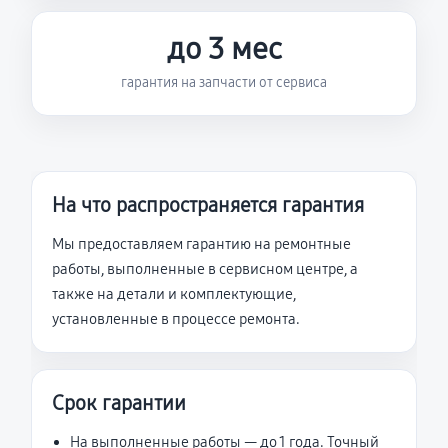
до 3 мес
гарантия на запчасти от сервиса
На что распространяется гарантия
Мы предоставляем гарантию на ремонтные
работы, выполненные в сервисном центре, а
также на детали и комплектующие,
установленные в процессе ремонта.
Срок гарантии
На выполненные работы — до 1 года. Точный