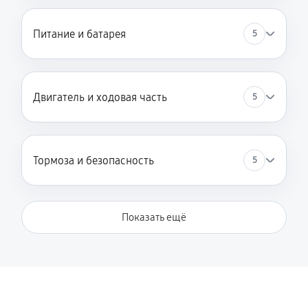
Питание и батарея
5
Двигатель и ходовая часть
5
Тормоза и безопасность
5
Показать ещё