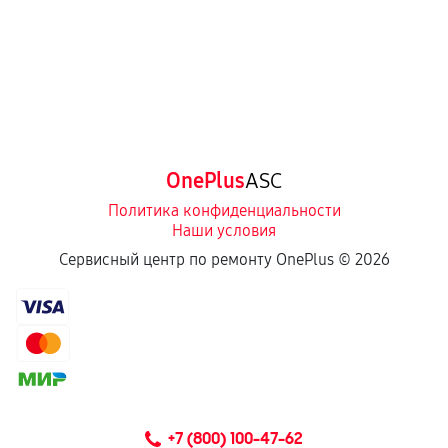
OnePlus
ASC
Политика конфиденциальности
Наши условия
Сервисный центр по ремонту OnePlus ©
2026
+7 (800) 100-47-62