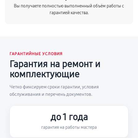
Вы получаете полностью выполненный объём работы с
гарантией качества.
ГАРАНТИЙНЫЕ УСЛОВИЯ
Гарантия на ремонт и
комплектующие
Четко фиксируем сроки гарантии, условия
обслуживания и перечень документов.
до 1 года
гарантия на работы мастера